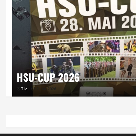
HSU-CUP 2026
Tilo
2 Juni, 2026