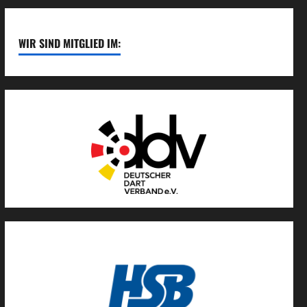
WIR SIND MITGLIED IM: