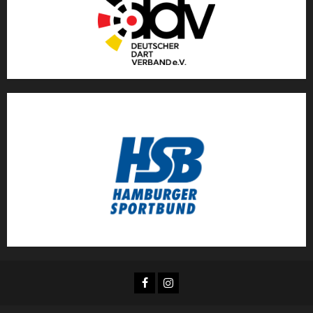
Facebook
Instagram