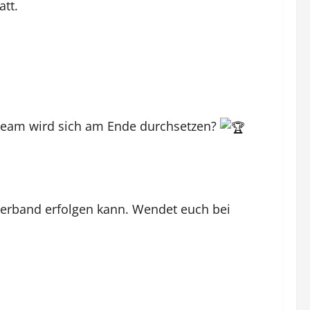
att.
Team wird sich am Ende durchsetzen?
verband erfolgen kann. Wendet euch bei