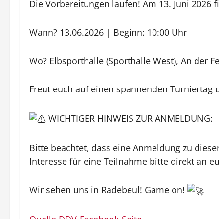
Die Vorbereitungen laufen! Am 13. Juni 2026 f
​Wann? 13.06.2026 | Beginn: 10:00 Uhr
​Wo? Elbsporthalle (Sporthalle West), An der 
​Freut euch auf einen spannenden Turnierta
WICHTIGER HINWEIS ZUR ANMELDUNG:
Bitte beachtet, dass eine Anmeldung zu diese
Interesse für eine Teilnahme bitte direkt an 
​Wir sehen uns in Radebeul! Game on!