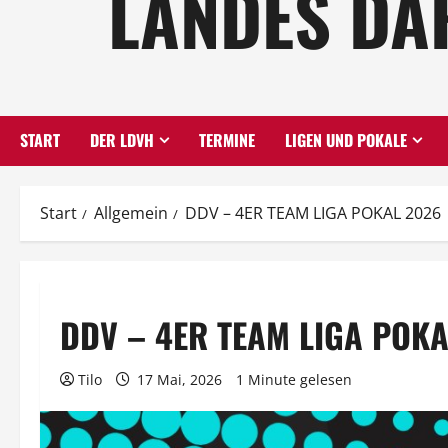
LANDES DA
START
DER LDVH
TERMINE
LIGEN UND POKALE
Start
Allgemein
DDV – 4ER TEAM LIGA POKAL 2026
DDV – 4ER TEAM LIGA POKA
Tilo
17 Mai, 2026
1 Minute gelesen